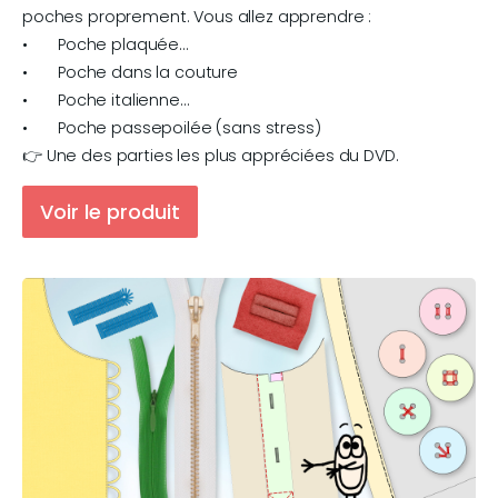
poches proprement. Vous allez apprendre :

•	Poche plaquée…

•	Poche dans la couture

•	Poche italienne…

•	Poche passepoilée (sans stress)

👉 Une des parties les plus appréciées du DVD.
Voir le produit