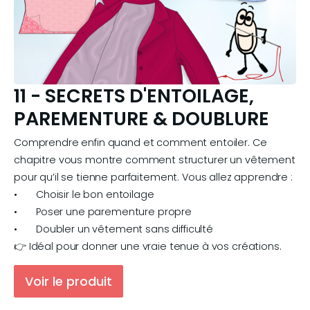
11 - SECRETS D'ENTOILAGE,
PAREMENTURE & DOUBLURE
Comprendre enfin quand et comment entoiler. Ce 
chapitre vous montre comment structurer un vêtement 
pour qu’il se tienne parfaitement. Vous allez apprendre :

•	Choisir le bon entoilage

•	Poser une parementure propre

•	Doubler un vêtement sans difficulté

👉 Idéal pour donner une vraie tenue à vos créations.
Voir le produit